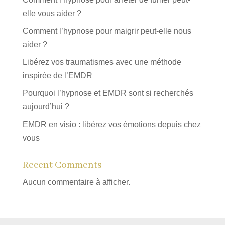
elle vous aider ?
Comment l’hypnose pour maigrir peut-elle nous
aider ?
Libérez vos traumatismes avec une méthode
inspirée de l’EMDR
Pourquoi l’hypnose et EMDR sont si recherchés
aujourd’hui ?
EMDR en visio : libérez vos émotions depuis chez
vous
Recent Comments
Aucun commentaire à afficher.