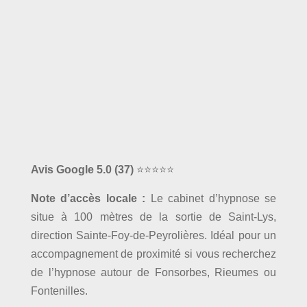
Avis Google 5.0
(37)
⭐⭐⭐⭐⭐
Note d’accès locale :
Le cabinet d’hypnose se
situe à 100 mètres de la sortie de Saint-Lys,
direction Sainte-Foy-de-Peyrolières. Idéal pour un
accompagnement de proximité si vous recherchez
de l’hypnose autour de Fonsorbes, Rieumes ou
Fontenilles.