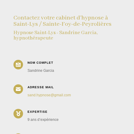
Contactez votre cabinet d'hypnose à
Saint-Lys / Sainte-Foy-de-Peyrolières
Hypnose Saint-Lys - Sandrine Garcia,
hypnothérapeute
NOM COMPLET

Sandrine Garcia
ADRESSE MAIL

sand.hypnose@gmail.com
EXPERTISE

9 ans d’expérience