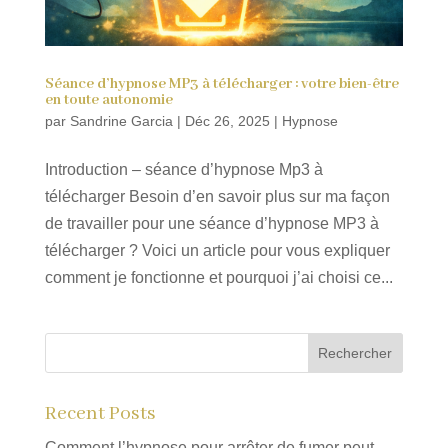
Séance d’hypnose MP3 à télécharger : votre bien-être
en toute autonomie
par
Sandrine Garcia
|
Déc 26, 2025
|
Hypnose
Introduction – séance d’hypnose Mp3 à
télécharger Besoin d’en savoir plus sur ma façon
de travailler pour une séance d’hypnose MP3 à
télécharger ? Voici un article pour vous expliquer
comment je fonctionne et pourquoi j’ai choisi ce...
Rechercher
Recent Posts
Comment l’hypnose pour arrêter de fumer peut-