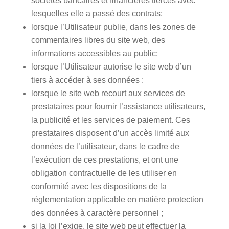
sociétés bancaires et financières tierces avec
lesquelles elle a passé des contrats;
lorsque l’Utilisateur publie, dans les zones de
commentaires libres du site web, des
informations accessibles au public;
lorsque l’Utilisateur autorise le site web d’un
tiers à accéder à ses données :
lorsque le site web recourt aux services de
prestataires pour fournir l’assistance utilisateurs,
la publicité et les services de paiement. Ces
prestataires disposent d’un accès limité aux
données de l’utilisateur, dans le cadre de
l’exécution de ces prestations, et ont une
obligation contractuelle de les utiliser en
conformité avec les dispositions de la
réglementation applicable en matière protection
des données à caractère personnel ;
si la loi l’exige, le site web peut effectuer la