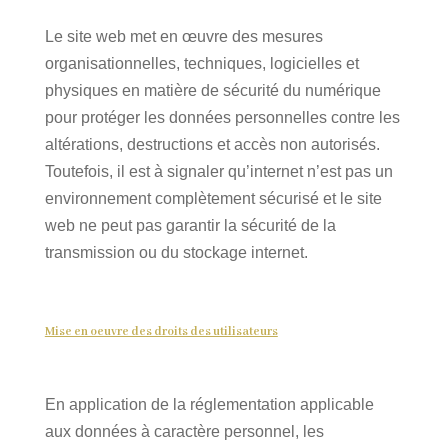
Le site web met en œuvre des mesures
organisationnelles, techniques, logicielles et
physiques en matière de sécurité du numérique
pour protéger les données personnelles contre les
altérations, destructions et accès non autorisés.
Toutefois, il est à signaler qu’internet n’est pas un
environnement complètement sécurisé et le site
web ne peut pas garantir la sécurité de la
transmission ou du stockage internet.
Mise en oeuvre des droits des utilisateurs
En application de la réglementation applicable
aux données à caractère personnel, les