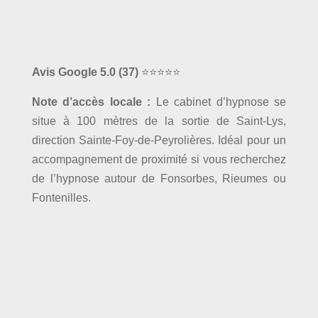
Avis Google 5.0
(37)
⭐⭐⭐⭐⭐
Note d’accès locale :
Le cabinet d’hypnose se
situe à 100 mètres de la sortie de Saint-Lys,
direction Sainte-Foy-de-Peyrolières. Idéal pour un
accompagnement de proximité si vous recherchez
de l’hypnose autour de Fonsorbes, Rieumes ou
Fontenilles.