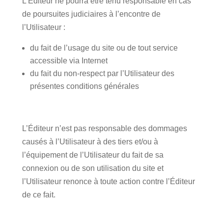
L’Éditeur ne pourra être tenu responsable en cas
de poursuites judiciaires à l’encontre de
l’Utilisateur :
du fait de l’usage du site ou de tout service
accessible via Internet
du fait du non-respect par l’Utilisateur des
présentes conditions générales
L’Éditeur n’est pas responsable des dommages
causés à l’Utilisateur à des tiers et/ou à
l’équipement de l’Utilisateur du fait de sa
connexion ou de son utilisation du site et
l’Utilisateur renonce à toute action contre l’Éditeur
de ce fait.