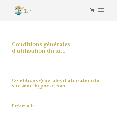
Conditions générales
d’utilisation du site
Conditions générales d’utilisation du
site sand-hypnose.com
Préambule