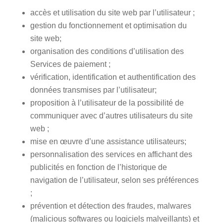
accès et utilisation du site web par l’utilisateur ;
gestion du fonctionnement et optimisation du
site web;
organisation des conditions d’utilisation des
Services de paiement ;
vérification, identification et authentification des
données transmises par l’utilisateur;
proposition à l’utilisateur de la possibilité de
communiquer avec d’autres utilisateurs du site
web ;
mise en œuvre d’une assistance utilisateurs;
personnalisation des services en affichant des
publicités en fonction de l’historique de
navigation de l’utilisateur, selon ses préférences
;
prévention et détection des fraudes, malwares
(malicious softwares ou logiciels malveillants) et