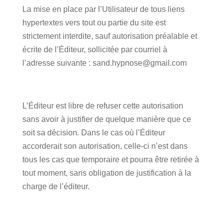
La mise en place par l’Utilisateur de tous liens
hypertextes vers tout ou partie du site est
strictement interdite, sauf autorisation préalable et
écrite de l’Éditeur, sollicitée par courriel à
l’adresse suivante : sand.hypnose@gmail.com
L’Éditeur est libre de refuser cette autorisation
sans avoir à justifier de quelque manière que ce
soit sa décision. Dans le cas où l’Éditeur
accorderait son autorisation, celle-ci n’est dans
tous les cas que temporaire et pourra être retirée à
tout moment, sans obligation de justification à la
charge de l’éditeur.