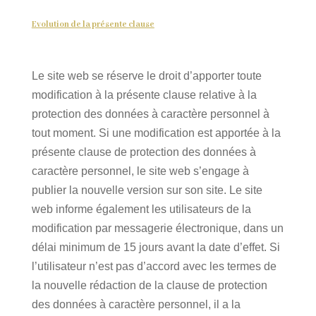
Evolution de la présente clause
Le site web se réserve le droit d’apporter toute
modification à la présente clause relative à la
protection des données à caractère personnel à
tout moment. Si une modification est apportée à la
présente clause de protection des données à
caractère personnel, le site web s’engage à
publier la nouvelle version sur son site. Le site
web informe également les utilisateurs de la
modification par messagerie électronique, dans un
délai minimum de 15 jours avant la date d’effet. Si
l’utilisateur n’est pas d’accord avec les termes de
la nouvelle rédaction de la clause de protection
des données à caractère personnel, il a la