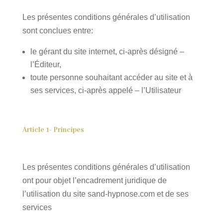
Les présentes conditions générales d’utilisation
sont conclues entre:
le gérant du site internet, ci-après désigné –
l’Éditeur,
toute personne souhaitant accéder au site et à
ses services, ci-après appelé – l’Utilisateur
Article 1- Principes
Les présentes conditions générales d’utilisation
ont pour objet l’encadrement juridique de
l’utilisation du site sand-hypnose.com et de ses
services