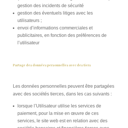
gestion des incidents de sécurité
gestion des éventuels litiges avec les
utilisateurs ;
envoi d’informations commerciales et
publicitaires, en fonction des préférences de
l’utilisateur
Partage des données personnelles avec des tiers
Les données personnelles peuvent être partagées
avec des sociétés tierces, dans les cas suivants :
lorsque l’Utilisateur utilise les services de
paiement, pour la mise en œuvre de ces
services, le site web est en relation avec des