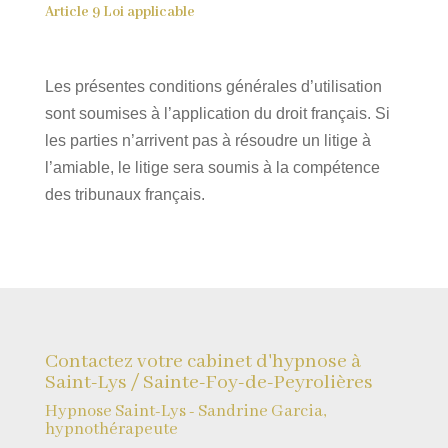
Article 9 Loi applicable
Les présentes conditions générales d’utilisation
sont soumises à l’application du droit français. Si
les parties n’arrivent pas à résoudre un litige à
l’amiable, le litige sera soumis à la compétence
des tribunaux français.
Contactez votre cabinet d'hypnose à
Saint-Lys / Sainte-Foy-de-Peyrolières
Hypnose Saint-Lys - Sandrine Garcia,
hypnothérapeute