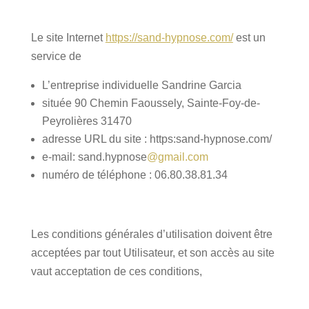
Le site Internet
https://sand-hypnose.com/
est un
service de
L’entreprise individuelle Sandrine Garcia
située 90 Chemin Faoussely, Sainte-Foy-de-
Peyrolières 31470
adresse URL du site : https:sand-hypnose.com/
e-mail: sand.hypnose
@gmail.com
numéro de téléphone : 06.80.38.81.34
Les conditions générales d’utilisation doivent être
acceptées par tout Utilisateur, et son accès au site
vaut acceptation de ces conditions,