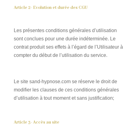
Article 2- Evolution et durée des CGU
Les présentes conditions générales d’utilisation
sont conclues pour une durée indéterminée. Le
contrat produit ses effets à l’égard de l’Utilisateur à
compter du début de l’utilisation du service.
Le site sand-hypnose.com se réserve le droit de
modifier les clauses de ces conditions générales
d’utilisation à tout moment et sans justification;
Article 3- Accès au site