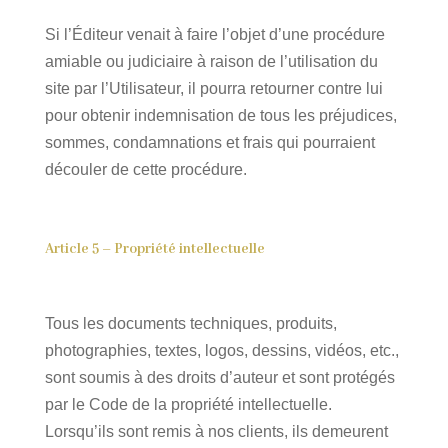
Si l’Éditeur venait à faire l’objet d’une procédure
amiable ou judiciaire à raison de l’utilisation du
site par l’Utilisateur, il pourra retourner contre lui
pour obtenir indemnisation de tous les préjudices,
sommes, condamnations et frais qui pourraient
découler de cette procédure.
Article 5 – Propriété intellectuelle
Tous les documents techniques, produits,
photographies, textes, logos, dessins, vidéos, etc.,
sont soumis à des droits d’auteur et sont protégés
par le Code de la propriété intellectuelle.
Lorsqu’ils sont remis à nos clients, ils demeurent