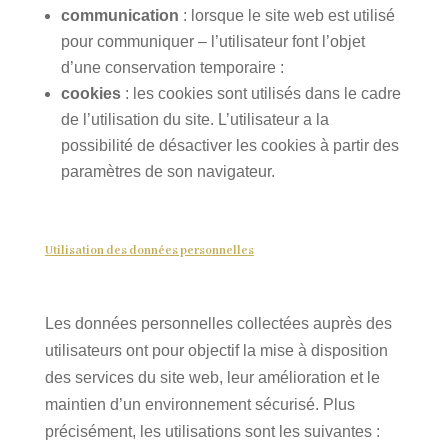
communication
: lorsque le site web est utilisé
pour communiquer – l’utilisateur font l’objet
d’une conservation temporaire :
cookies
: les cookies sont utilisés dans le cadre
de l’utilisation du site. L’utilisateur a la
possibilité de désactiver les cookies à partir des
paramètres de son navigateur.
Utilisation des données personnelles
Les données personnelles collectées auprès des
utilisateurs ont pour objectif la mise à disposition
des services du site web, leur amélioration et le
maintien d’un environnement sécurisé. Plus
précisément, les utilisations sont les suivantes :