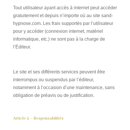
Tout utilisateur ayant accès à internet peut accéder
gratuitement et depuis n’importe où au site sand-
hypnose.com. Les frais supportés par l’utilisateur
pour y accéder (connexion internet, matériel
informatique, etc.) ne sont pas à la charge de
l’Éditeur.
Le site et ses différents services peuvent être
interrompus ou suspendus par l’éditeur,
notamment à l’occasion d’une maintenance, sans
obligation de préavis ou de justification.
Article 4 – Responsabilités