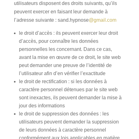
utilisateurs disposent des droits suivants, qu’ils
peuvent exercer en faisant leur demande à
l’adresse suivante : sand.hypnose
@gmail.com
le droit d’accès : ils peuvent exercer leur droit
d’accès, pour connaître les données
personnelles les concernant. Dans ce cas,
avant la mise en œuvre de ce droit, le site web
peut demander une preuve de l’identité de
l’utilisateur afin d’en vérifier l’exactitude
le droit de rectification : si les données à
caractère personnel détenues par le site web
sont inexactes, ils peuvent demander la mise à
jour des informations
le droit de suppression des données : les
utilisateurs peuvent demander la suppression
de leurs données à caractère personnel
conformément aux lois applicables en matière