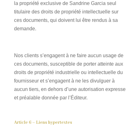
la propriété exclusive de Sandrine Garcia seul
titulaire des droits de propriété intellectuelle sur
ces documents, qui doivent lui être rendus à sa
demande.
Nos clients s’engagent à ne faire aucun usage de
ces documents, susceptible de porter atteinte aux
droits de propriété industrielle ou intellectuelle du
fournisseur et s’engagent à ne les divulguer à
aucun tiers, en dehors d’une autorisation expresse
et préalable donnée par l’Éditeur.
Article 6 – Liens hypertextes