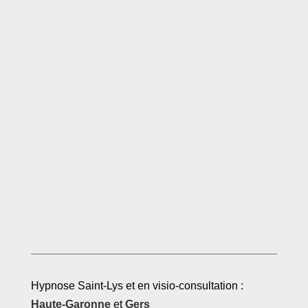
Hypnose Saint-Lys et en visio-consultation :
Haute-Garonne
et
Gers