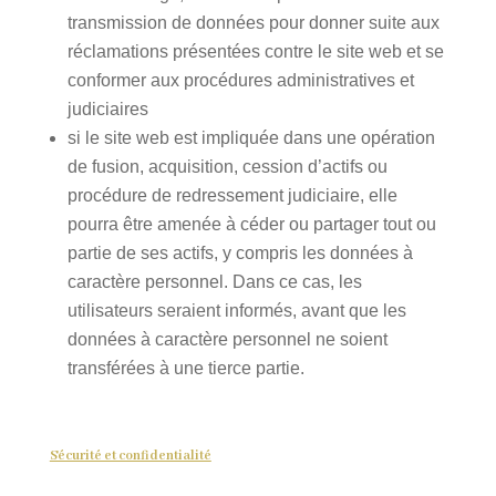
transmission de données pour donner suite aux
réclamations présentées contre le site web et se
conformer aux procédures administratives et
judiciaires
si le site web est impliquée dans une opération
de fusion, acquisition, cession d’actifs ou
procédure de redressement judiciaire, elle
pourra être amenée à céder ou partager tout ou
partie de ses actifs, y compris les données à
caractère personnel. Dans ce cas, les
utilisateurs seraient informés, avant que les
données à caractère personnel ne soient
transférées à une tierce partie.
Sécurité et confidentialité