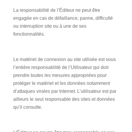
La responsabilité de l’Éditeur ne peut être
engagée en cas de défaillance, panne, difficulté
ou interruption site ou à une de ses
fonctionnalités.
Le matériel de connexion au site utilisée est sous
l’entière responsabilité de l’Utilisateur qui doit
prendre toutes les mesures appropriées pour
protéger le matériel et les données notamment
d’attaques virales par Internet. L’utilisateur est par
ailleurs le seul responsable des sites et données
qu’il consulte.