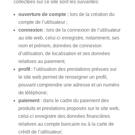
collectées sur ce site sont les suivantes:
ouverture de compte :
lors de la création du
compte de l’utilisateur ;
connexion
: lors de la connexion de l’utilisateur
au site web, celui-ci enregistre, notamment, ses
nom et prénom, données de connexion
d’utilisation, de localisation et ses données
relatives au paiement;
profil
: l’utilisation des prestations prévues sur
le site web permet de renseigner un profil,
pouvant comprendre une adresse et un numéro
de téléphone;
paiement
: dans le cadre du paiement des
produits et prestations proposés sur le site web,
celui-ci enregistre des données financières
relatives au compte bancaire ou à la carte de
crédit de l’utilisateur;