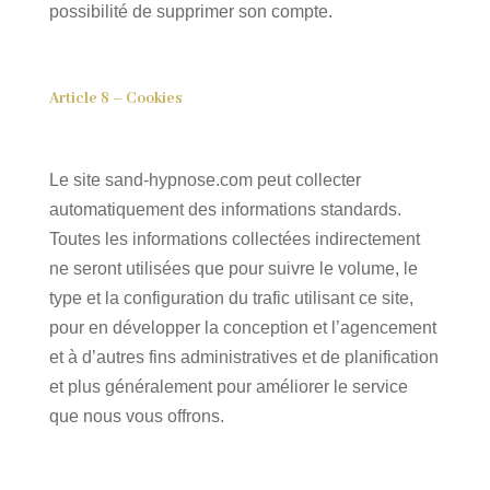
possibilité de supprimer son compte.
Article 8 – Cookies
Le site sand-hypnose.com peut collecter
automatiquement des informations standards.
Toutes les informations collectées indirectement
ne seront utilisées que pour suivre le volume, le
type et la configuration du trafic utilisant ce site,
pour en développer la conception et l’agencement
et à d’autres fins administratives et de planification
et plus généralement pour améliorer le service
que nous vous offrons.