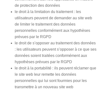
de protection des données
le droit à la limitation du traitement : les
utilisateurs peuvent de demander au site web
de limiter le traitement des données
personnelles conformément aux hypothèses
prévues par le RGPD
le droit de s’opposer au traitement des données
: les utilisateurs peuvent s’opposer à ce que ses
données soient traitées conformément aux
hypothèses prévues par le RGPD
le droit à la portabilité : ils peuvent réclamer que
le site web leur remette les données
personnelles qui lui sont fourmies pour les
transmettre à un nouveau site web