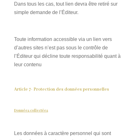
Dans tous les cas, tout lien devra être retiré sur
simple demande de l’Éditeur.
Toute information accessible via un lien vers
d’autres sites n’est pas sous le contrôle de
l’Éditeur qui décline toute responsabilité quant à
leur contenu
Article 7- Protection des données personnelles
Données collectées
Les données à caractère personnel qui sont