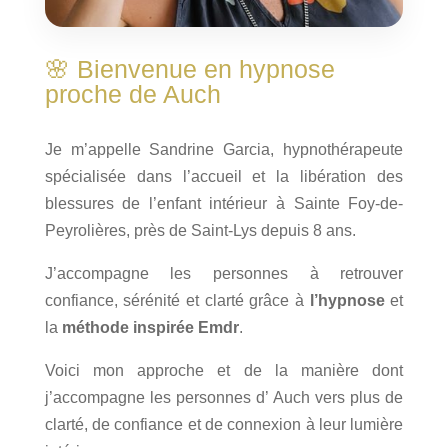
🌸 Bienvenue en hypnose
proche de Auch
Je m’appelle Sandrine Garcia, hypnothérapeute
spécialisée dans l’accueil et la libération des
blessures de l’enfant intérieur à Sainte Foy-de-
Peyrolières, près de Saint-Lys depuis 8 ans.
J’accompagne les personnes à retrouver
confiance, sérénité et clarté grâce à
l’hypnose
et
la
méthode inspirée Emdr
.
Voici mon approche et de la manière dont
j’accompagne les personnes d’ Auch vers plus de
clarté, de confiance et de connexion à leur lumière