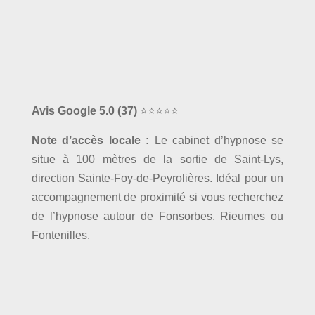
Avis Google 5.0
(37)
⭐⭐⭐⭐⭐
Note d’accès locale :
Le cabinet d’hypnose se
situe à 100 mètres de la sortie de Saint-Lys,
direction Sainte-Foy-de-Peyrolières. Idéal pour un
accompagnement de proximité si vous recherchez
de l’hypnose autour de Fonsorbes, Rieumes ou
Fontenilles.