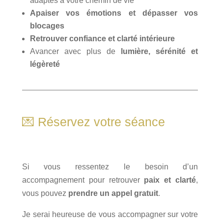
adaptés à votre chemin de vie
Apaiser vos émotions et dépasser vos
blocages
Retrouver confiance et clarté intérieure
Avancer avec plus de
lumière, sérénité et
légèreté
💌 Réservez votre séance
hypnose auch
Si vous ressentez le besoin d’un
accompagnement pour retrouver
paix et clarté
,
vous pouvez
prendre un appel gratuit
.
Je serai heureuse de vous accompagner sur votre