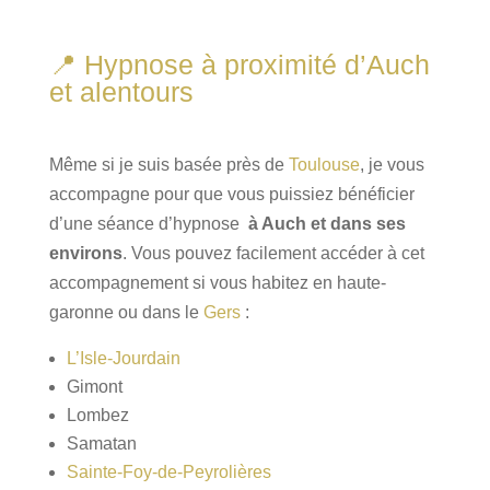
📍 Hypnose à proximité d’Auch
et alentours
Même si je suis basée près de
Toulouse
, je vous
accompagne pour que vous puissiez bénéficier
d’une séance d’hypnose
à Auch et dans ses
environs
. Vous pouvez facilement accéder à cet
accompagnement si vous habitez en haute-
garonne ou dans le
Gers
:
L’Isle‑Jourdain
Gimont
Lombez
Samatan
Sainte-Foy-de-Peyrolières