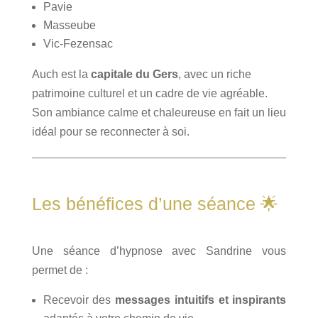
Pavie
Masseube
Vic‑Fezensac
Auch est la
capitale du Gers
, avec un riche
patrimoine culturel et un cadre de vie agréable.
Son ambiance calme et chaleureuse en fait un lieu
idéal pour se reconnecter à soi.
Les bénéfices d’une séance 🌟
Une séance d’hypnose avec Sandrine vous
permet de :
Recevoir des
messages intuitifs et inspirants