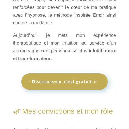
renforcées pour devenir le cœur de ma pratique
avec l’hypnose, la méthode inspirée Emdr ainsi
que de la guidance.
Aujourd’hui, je mets mon expérience
thérapeutique et mon intuition au service d’un
accompagnement personnalisé plus
intuitif, doux
et transformateur
.
Discutons-en, c'est gratuit ✨
🌿 Mes convictions et mon rôle