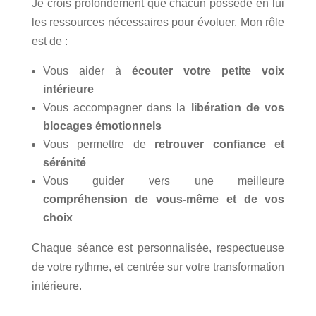
Je crois profondément que chacun possède en lui
les ressources nécessaires pour évoluer. Mon rôle
est de :
Vous aider à
écouter votre petite voix
intérieure
Vous accompagner dans la
libération de vos
blocages émotionnels
Vous permettre de
retrouver confiance et
sérénité
Vous guider vers une meilleure
compréhension de vous-même et de vos
choix
Chaque séance est personnalisée, respectueuse
de votre rythme, et centrée sur votre transformation
intérieure.