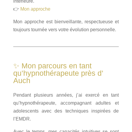
intérieure.
👉
Mon approche
Mon approche est bienveillante, respectueuse et
toujours tournée vers votre évolution personnelle.
✨ Mon parcours en tant
qu’hypnothérapeute près d’
Auch
Pendant plusieurs années, j’ai exercé en tant
qu’hypnothérapeute, accompagnant adultes et
adolescents avec des techniques inspirées de
l’EMDR.
Avec le temps, mes capacités intuitives se sont