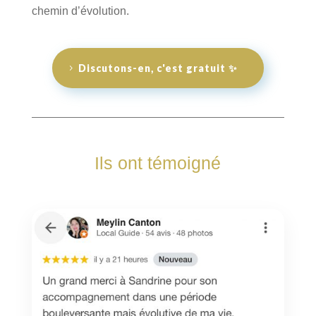
chemin d’évolution.
Discutons-en, c'est gratuit ✨
Ils ont témoigné