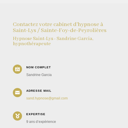
Contactez votre cabinet d'hypnose à
Saint-Lys / Sainte-Foy-de-Peyrolières
Hypnose Saint-Lys - Sandrine Garcia,
hypnothérapeute
NOM COMPLET

Sandrine Garcia
ADRESSE MAIL

sand.hypnose@gmail.com
EXPERTISE

9 ans d’expérience