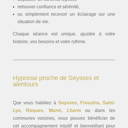
retrouver confiance et sérénité,
ou simplement recevoir un éclairage sur une
situation de vie.
Chaque séance est unique, ajustée à votre
histoire, vos besoins et votre rythme.
Hypnose proche de Seysses et
alentours
Que vous habitiez à
Seysses
,
Frouzins
,
Saint-
Lys
,
Roques
,
Muret
,
Lherm
ou dans les
communes voisines, vous pouvez bénéficier de
cet accompagnement intuitif et bienveillant pour