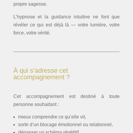
propre sagesse.
L’hypnose et la guidance intuitive ne font que
révéler ce qui est déjà là — votre lumière, votre
force, votre vérité.
À qui s’adresse cet
accompagnement ?
Cet accompagnement est destiné à toute
personne souhaitant :
mieux comprendre ce qu’elle vit,
sortir d’un blocage émotionnel ou relationnel,
dépasser un schéma répétitif,