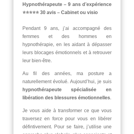
Hypnothérapeute – 9 ans d’expérience
⭐⭐⭐⭐⭐ 30 avis – Cabinet ou visio
Pendant 9 ans, j’ai accompagné des
femmes et des hommes en
hypnothérapie, en les aidant à dépasser
leurs blocages émotionnels et à retrouver
leur bien-être.
Au fil des années, ma posture a
naturellement évolué. Aujourd’hui, je suis
hypnothérapeute spécialisée en
libération des blessures émotionnelles
.
Je vous aide à transformer ce que vous
traversez en force pour vous en libérer
défintivement. Pour se faire, j’utilise une