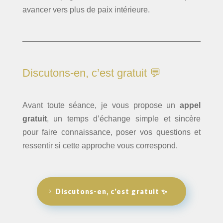
avancer vers plus de paix intérieure.
Discutons-en, c’est gratuit 💬
Avant toute séance, je vous propose un
appel
gratuit
, un temps d’échange simple et sincère
pour faire connaissance, poser vos questions et
ressentir si cette approche vous correspond.
Discutons-en, c'est gratuit ✨