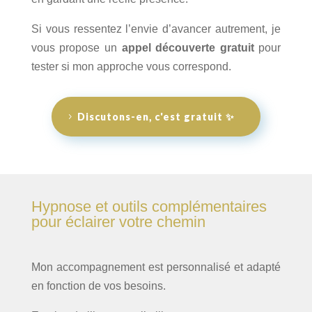
Si vous ressentez l’envie d’avancer autrement, je
vous propose un
appel découverte gratuit
pour
tester si mon approche vous correspond.
Discutons-en, c'est gratuit ✨
Hypnose et outils complémentaires
pour éclairer votre chemin
Mon accompagnement est personnalisé et adapté
en fonction de vos besoins.