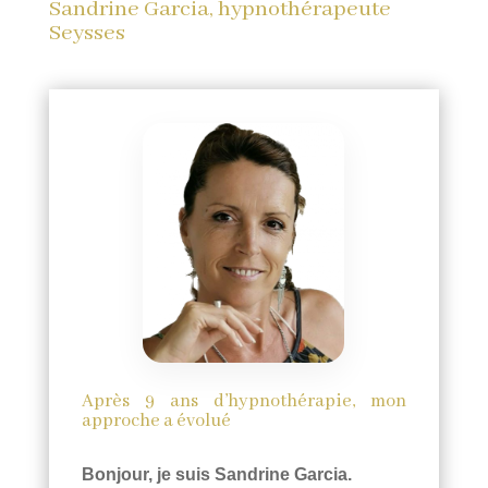
Sandrine Garcia, hypnothérapeute
Seysses
Après 9 ans d’hypnothérapie, mon
approche a évolué
Bonjour, je suis Sandrine Garcia.