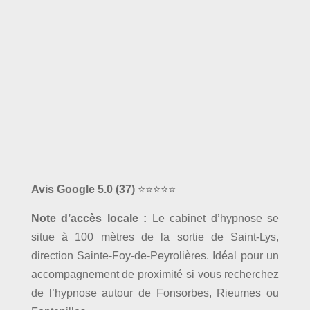
Avis Google 5.0
(37)
⭐⭐⭐⭐⭐
Note d’accès locale :
Le cabinet d’hypnose se
situe à 100 mètres de la sortie de Saint-Lys,
direction Sainte-Foy-de-Peyrolières. Idéal pour un
accompagnement de proximité si vous recherchez
de l’hypnose autour de Fonsorbes, Rieumes ou