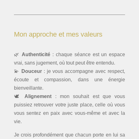
Mon approche et mes valeurs
🌿
Authenticité
: chaque séance est un espace
vrai, sans jugement, où tout peut être entendu.
💫
Douceur
: je vous accompagne avec respect,
écoute et compassion, dans une énergie
bienveillante.
🕊️
Alignement
: mon souhait est que vous
puissiez retrouver votre juste place, celle où vous
vous sentez en paix avec vous-même et avec la
vie.
Je crois profondément que chacun porte en lui sa