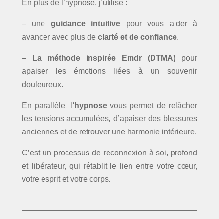
En plus de l’hypnose, j’utilise :
– une
guidance intuitive
pour vous aider à
avancer avec plus de
clarté et de confiance
.
–
La méthode inspirée Emdr (DTMA)
pour
apaiser les émotions liées à un souvenir
douleureux.
En parallèle, l
‘hypnose
vous permet de relâcher
les tensions accumulées, d’apaiser des blessures
anciennes et de retrouver une harmonie intérieure.
C’est un processus de reconnexion à soi, profond
et libérateur, qui rétablit le lien entre votre cœur,
votre esprit et votre corps.