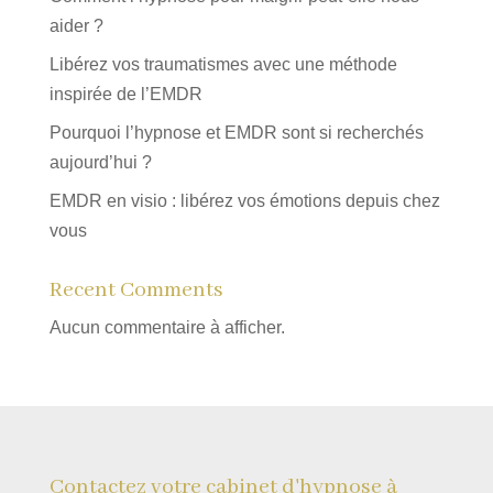
aider ?
Libérez vos traumatismes avec une méthode
inspirée de l’EMDR
Pourquoi l’hypnose et EMDR sont si recherchés
aujourd’hui ?
EMDR en visio : libérez vos émotions depuis chez
vous
Recent Comments
Aucun commentaire à afficher.
Contactez votre cabinet d'hypnose à