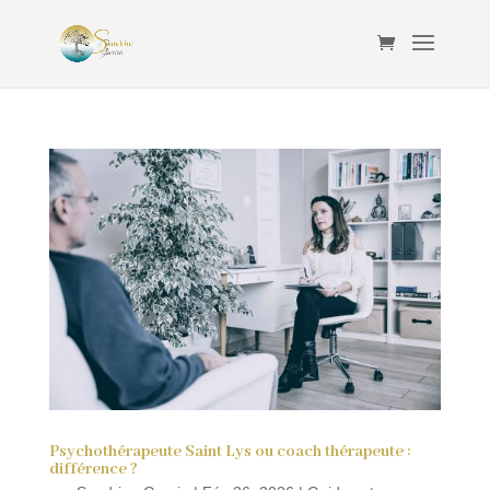
Psychothérapeute Saint Lys ou coach thérapeute :
différence ?