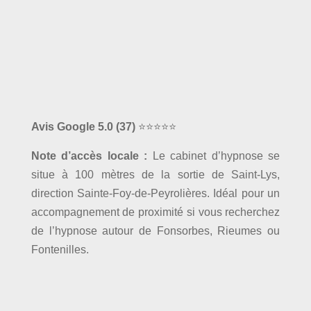
Avis Google 5.0
(37)
⭐⭐⭐⭐⭐
Note d’accès locale :
Le cabinet d’hypnose se
situe à 100 mètres de la sortie de Saint-Lys,
direction Sainte-Foy-de-Peyrolières. Idéal pour un
accompagnement de proximité si vous recherchez
de l’hypnose autour de Fonsorbes, Rieumes ou
Fontenilles.