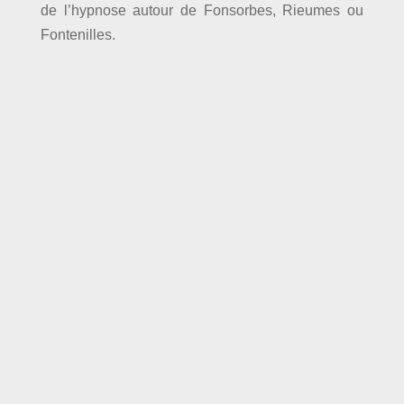
de l’hypnose autour de Fonsorbes, Rieumes ou
Fontenilles.