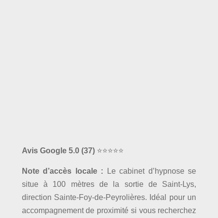
Avis Google 5.0
(37)
⭐⭐⭐⭐⭐
Note d’accès locale :
Le cabinet d’hypnose se
situe à 100 mètres de la sortie de Saint-Lys,
direction Sainte-Foy-de-Peyrolières. Idéal pour un
accompagnement de proximité si vous recherchez