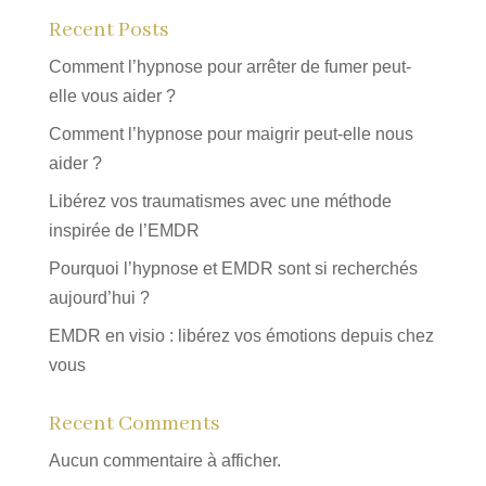
Recent Posts
Comment l’hypnose pour arrêter de fumer peut-
elle vous aider ?
Comment l’hypnose pour maigrir peut-elle nous
aider ?
Libérez vos traumatismes avec une méthode
inspirée de l’EMDR
Pourquoi l’hypnose et EMDR sont si recherchés
aujourd’hui ?
EMDR en visio : libérez vos émotions depuis chez
vous
Recent Comments
Aucun commentaire à afficher.