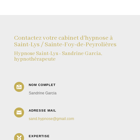
Contactez votre cabinet d'hypnose à
Saint-Lys / Sainte-Foy-de-Peyrolières
Hypnose Saint-Lys - Sandrine Garcia,
hypnothérapeute
NOM COMPLET

Sandrine Garcia
ADRESSE MAIL

sand.hypnose@gmail.com
EXPERTISE
