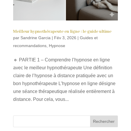
Meilleur hypnothérapeute en ligne : le guide ultime
par
Sandrine Garcia
|
Fév 3, 2026
|
Guides et
recommandations
,
Hypnose
🔹 PARTIE 1 – Comprendre l’hypnose en ligne
avec le meilleur hypnothérapeute Une définition
claire de l’hypnose à distance pratiquée avec un
bon hypnothérapeute L’hypnose en ligne désigne
une séance thérapeutique réalisée entièrement à
distance. Pour cela, vous...
Rechercher