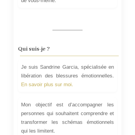
de vous-même.
Qui suis-je ?
Je suis Sandrine Garcia, spécialisée en
libération des blessures émotionnelles.
En savoir plus sur moi.
Mon objectif est d’accompagner les
personnes qui souhaitent comprendre et
transformer les schémas émotionnels
qui les limitent.