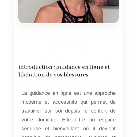
introduction : guidance en ligne et
libération de vos blessures
La guidance en ligne est une approche
moderne et accessible qui permet de
travailler sur soi depuis le confort de
votre domicile. Elle offre un espace
sécurisé et bienveillant où il devient