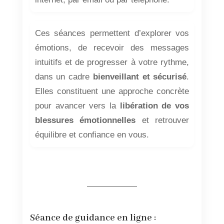
Ces séances permettent d’explorer vos
émotions, de recevoir des messages
intuitifs et de progresser à votre rythme,
dans un cadre
bienveillant et sécurisé
.
Elles constituent une approche concrète
pour avancer vers la
libération de vos
blessures émotionnelles
et retrouver
équilibre et confiance en vous.
Séance de guidance en ligne :