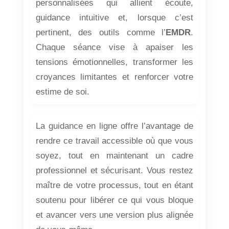
personnalisées qui allient écoute,
guidance intuitive et, lorsque c’est
pertinent, des outils comme l’
EMDR
.
Chaque séance vise à apaiser les
tensions émotionnelles, transformer les
croyances limitantes et renforcer votre
estime de soi.
La guidance en ligne offre l’avantage de
rendre ce travail accessible où que vous
soyez, tout en maintenant un cadre
professionnel et sécurisant. Vous restez
maître de votre processus, tout en étant
soutenu pour libérer ce qui vous bloque
et avancer vers une version plus alignée