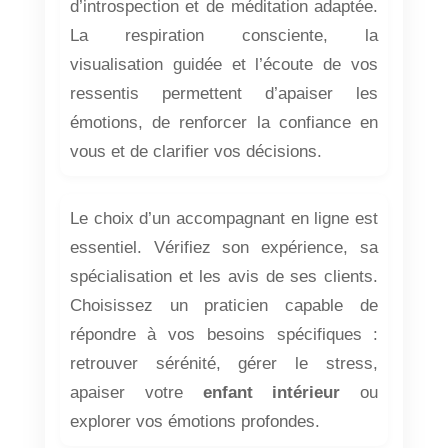
d’introspection et de méditation adaptée.
La respiration consciente, la
visualisation guidée et l’écoute de vos
ressentis permettent d’apaiser les
émotions, de renforcer la confiance en
vous et de clarifier vos décisions.
Le choix d’un accompagnant en ligne est
essentiel. Vérifiez son expérience, sa
spécialisation et les avis de ses clients.
Choisissez un praticien capable de
répondre à vos besoins spécifiques :
retrouver sérénité, gérer le stress,
apaiser votre
enfant intérieur
ou
explorer vos émotions profondes.