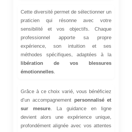
Cette diversité permet de sélectionner un
praticien qui résonne avec votre
sensibilité et vos objectifs. Chaque
professionnel apporte sa propre
expérience, son intuition et ses
méthodes spécifiques, adaptées à la
libération de vos blessures
émotionnelles
.
Grâce à ce choix varié, vous bénéficiez
d’un accompagnement
personnalisé et
sur mesure
. La guidance en ligne
devient alors une expérience unique,
profondément alignée avec vos attentes