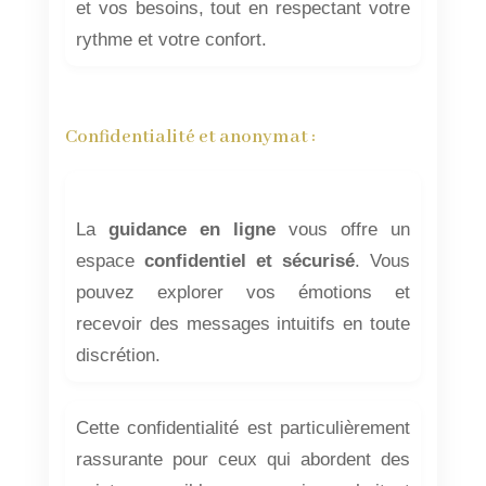
et vos besoins, tout en respectant votre
rythme et votre confort.
Confidentialité et anonymat :
La
guidance en ligne
vous offre un
espace
confidentiel et sécurisé
. Vous
pouvez explorer vos émotions et
recevoir des messages intuitifs en toute
discrétion.
Cette confidentialité est particulièrement
rassurante pour ceux qui abordent des