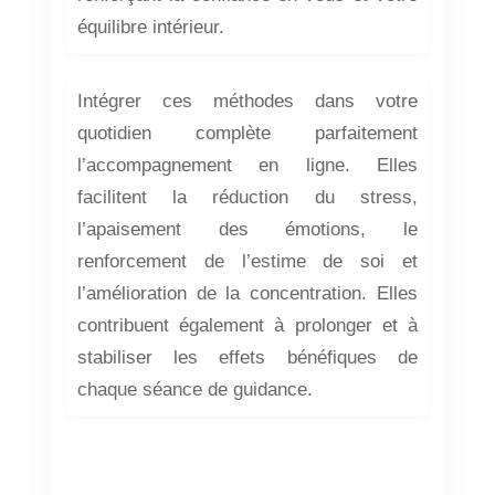
équilibre intérieur.
Intégrer ces méthodes dans votre
quotidien complète parfaitement
l’accompagnement en ligne. Elles
facilitent la réduction du stress,
l’apaisement des émotions, le
renforcement de l’estime de soi et
l’amélioration de la concentration. Elles
contribuent également à prolonger et à
stabiliser les effets bénéfiques de
chaque séance de guidance.