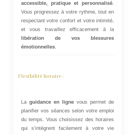
accessible, pratique et personnalisé
.
Vous progressez à votre rythme, tout en
respectant votre confort et votre intimité,
et vous travaillez efficacement à la
libération de vos blessures
émotionnelles
.
Flexibilité horaire :
La
guidance en ligne
vous permet de
planifier vos séances selon votre emploi
du temps. Vous choisissez des horaires
qui s’intègrent facilement à votre vie