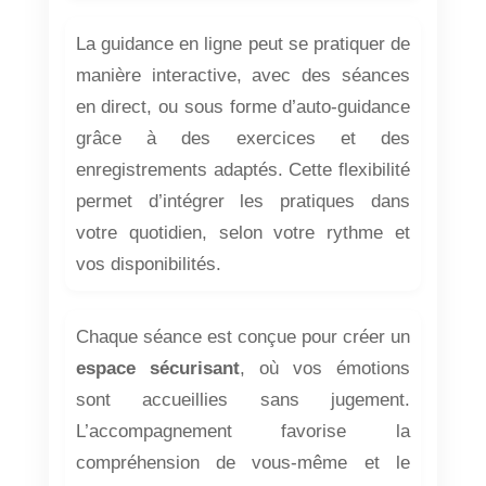
La guidance en ligne peut se pratiquer de
manière interactive, avec des séances
en direct, ou sous forme d’auto-guidance
grâce à des exercices et des
enregistrements adaptés. Cette flexibilité
permet d’intégrer les pratiques dans
votre quotidien, selon votre rythme et
vos disponibilités.
Chaque séance est conçue pour créer un
espace sécurisant
, où vos émotions
sont accueillies sans jugement.
L’accompagnement favorise la
compréhension de vous-même et le