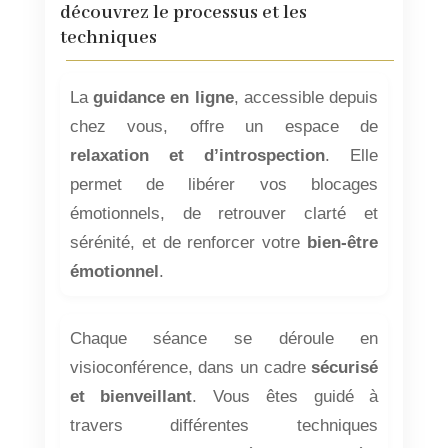
découvrez le processus et les
techniques
La
guidance en ligne
, accessible depuis
chez vous, offre un espace de
relaxation et d’introspection
. Elle
permet de libérer vos blocages
émotionnels, de retrouver clarté et
sérénité, et de renforcer votre
bien-être
émotionnel
.
Chaque séance se déroule en
visioconférence, dans un cadre
sécurisé
et bienveillant
. Vous êtes guidé à
travers différentes techniques