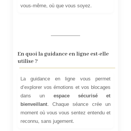
vous-même, où que vous soyez.
En quoi la guidance en ligne est-elle
utilise ?
La guidance en ligne vous permet
d’explorer vos émotions et vos blocages
dans un
espace sécurisé et
bienveillant
. Chaque séance crée un
moment où vous vous sentez entendu et
reconnu, sans jugement.