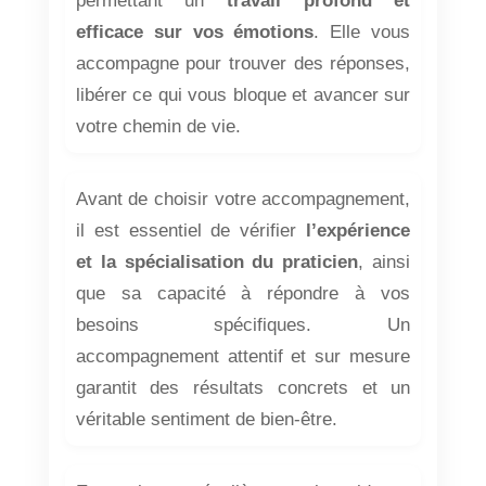
permettant un
travail profond et
efficace sur vos émotions
. Elle vous
accompagne pour trouver des réponses,
libérer ce qui vous bloque et avancer sur
votre chemin de vie.
Avant de choisir votre accompagnement,
il est essentiel de vérifier
l’expérience
et la spécialisation du praticien
, ainsi
que sa capacité à répondre à vos
besoins spécifiques. Un
accompagnement attentif et sur mesure
garantit des résultats concrets et un
véritable sentiment de bien-être.