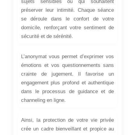
sujets sensibles ou qui souhaitent
préserver leur intimité. Chaque séance
se déroule dans le confort de votre
domicile, renforçant votre sentiment de
sécurité et de sérénité.
L’anonymat vous permet d’exprimer vos
émotions et vos questionnements sans
crainte de jugement. Il favorise un
engagement plus profond et authentique
dans le processus de guidance et de
channeling en ligne.
Ainsi, la protection de votre vie privée
crée un cadre bienveillant et propice au