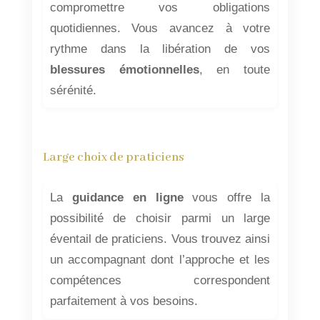
compromettre vos obligations
quotidiennes. Vous avancez à votre
rythme dans la libération de vos
blessures émotionnelles
, en toute
sérénité.
Large choix de praticiens
La
guidance en ligne
vous offre la
possibilité de choisir parmi un large
éventail de praticiens. Vous trouvez ainsi
un accompagnant dont l’approche et les
compétences correspondent
parfaitement à vos besoins.