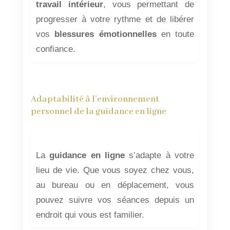
travail intérieur
, vous permettant de
progresser à votre rythme et de libérer
vos
blessures émotionnelles
en toute
confiance.
Adaptabilité à l’environnement
personnel de la guidance en ligne
La
guidance en ligne
s’adapte à votre
lieu de vie. Que vous soyez chez vous,
au bureau ou en déplacement, vous
pouvez suivre vos séances depuis un
endroit qui vous est familier.