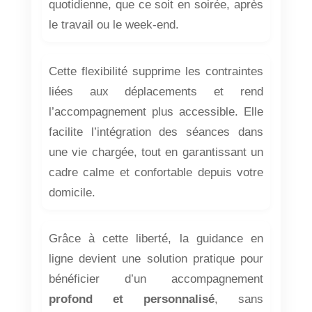
quotidienne, que ce soit en soirée, après
le travail ou le week-end.
Cette flexibilité supprime les contraintes
liées aux déplacements et rend
l’accompagnement plus accessible. Elle
facilite l’intégration des séances dans
une vie chargée, tout en garantissant un
cadre calme et confortable depuis votre
domicile.
Grâce à cette liberté, la guidance en
ligne devient une solution pratique pour
bénéficier d’un accompagnement
profond et personnalisé
, sans