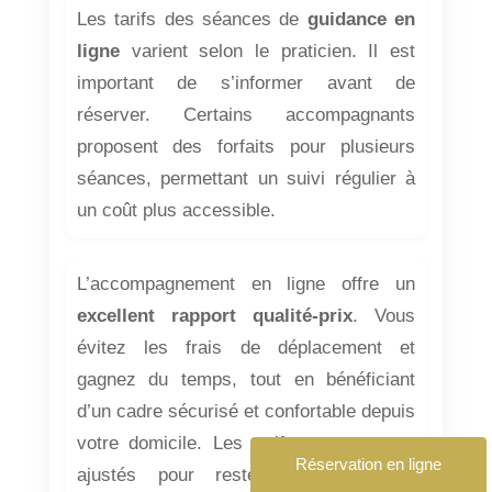
Les tarifs des séances de
guidance en
ligne
varient selon le praticien. Il est
important de s’informer avant de
réserver. Certains accompagnants
proposent des forfaits pour plusieurs
séances, permettant un suivi régulier à
un coût plus accessible.
L’accompagnement en ligne offre un
excellent rapport qualité-prix
. Vous
évitez les frais de déplacement et
gagnez du temps, tout en bénéficiant
d’un cadre sécurisé et confortable depuis
votre domicile. Les tarifs sont souvent
Réservation en ligne
ajustés pour rester accessibles à