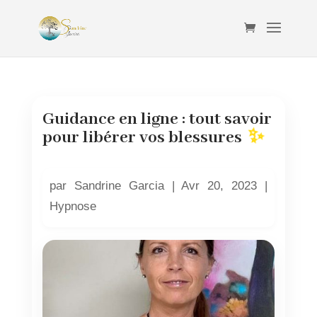
Guidance en ligne : tout savoir
pour libérer vos blessures
par
Sandrine Garcia
|
Avr 20, 2023
|
Hypnose