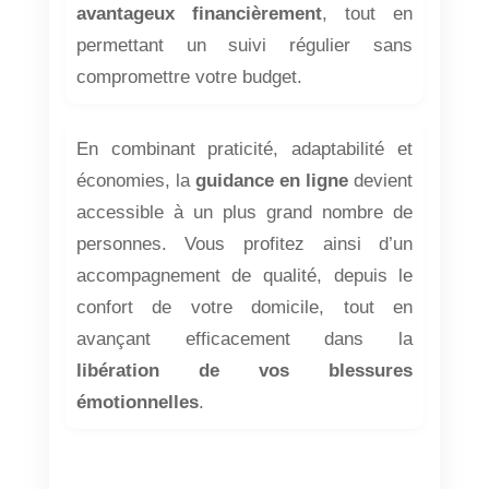
avantageux financièrement
, tout en
permettant un suivi régulier sans
compromettre votre budget.
En combinant praticité, adaptabilité et
économies, la
guidance en ligne
devient
accessible à un plus grand nombre de
personnes. Vous profitez ainsi d’un
accompagnement de qualité, depuis le
confort de votre domicile, tout en
avançant efficacement dans la
libération de vos blessures
émotionnelles
.