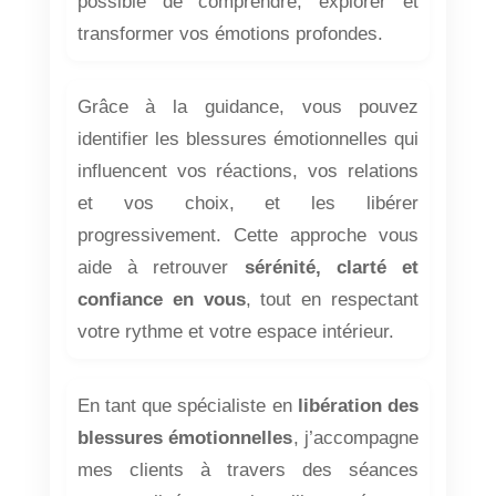
possible de comprendre, explorer et
transformer vos émotions profondes.
Grâce à la guidance, vous pouvez
identifier les blessures émotionnelles qui
influencent vos réactions, vos relations
et vos choix, et les libérer
progressivement. Cette approche vous
aide à retrouver
sérénité, clarté et
confiance en vous
, tout en respectant
votre rythme et votre espace intérieur.
En tant que spécialiste en
libération des
blessures émotionnelles
, j’accompagne
mes clients à travers des séances