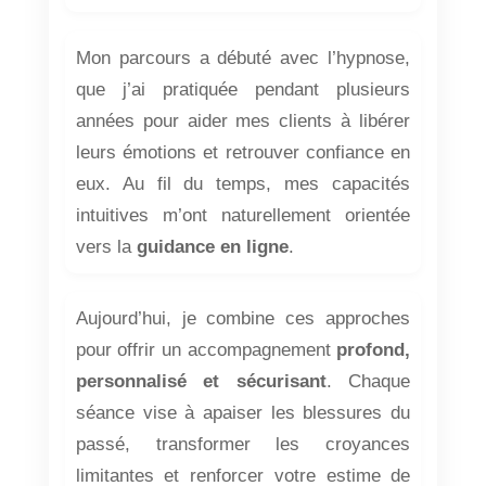
Mon parcours a débuté avec l’hypnose,
que j’ai pratiquée pendant plusieurs
années pour aider mes clients à libérer
leurs émotions et retrouver confiance en
eux. Au fil du temps, mes capacités
intuitives m’ont naturellement orientée
vers la
guidance en ligne
.
Aujourd’hui, je combine ces approches
pour offrir un accompagnement
profond,
personnalisé et sécurisant
. Chaque
séance vise à apaiser les blessures du
passé, transformer les croyances
limitantes et renforcer votre estime de