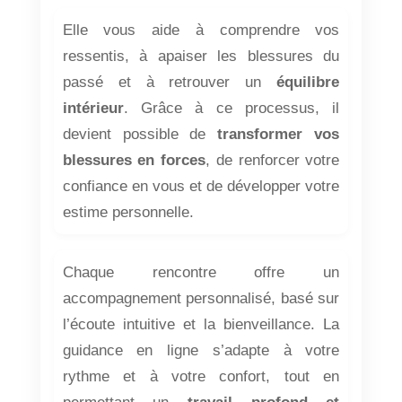
Elle vous aide à comprendre vos
ressentis, à apaiser les blessures du
passé et à retrouver un
équilibre
intérieur
. Grâce à ce processus, il
devient possible de
transformer vos
blessures en forces
, de renforcer votre
confiance en vous et de développer votre
estime personnelle.
Chaque rencontre offre un
accompagnement personnalisé, basé sur
l’écoute intuitive et la bienveillance. La
guidance en ligne s’adapte à votre
rythme et à votre confort, tout en