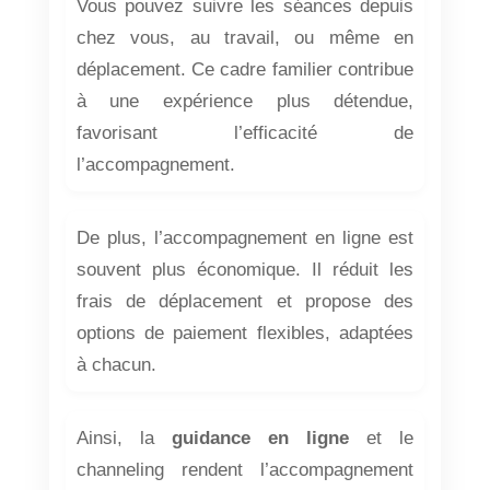
Vous pouvez suivre les séances depuis
chez vous, au travail, ou même en
déplacement. Ce cadre familier contribue
à une expérience plus détendue,
favorisant l’efficacité de
l’accompagnement.
De plus, l’accompagnement en ligne est
souvent plus économique. Il réduit les
frais de déplacement et propose des
options de paiement flexibles, adaptées
à chacun.
Ainsi, la
guidance en ligne
et le
channeling rendent l’accompagnement