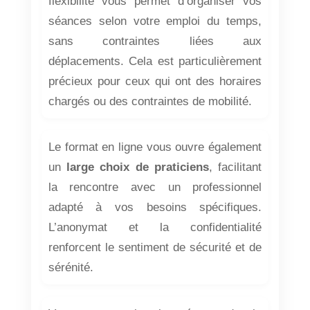
flexibilité vous permet d’organiser vos
séances selon votre emploi du temps,
sans contraintes liées aux
déplacements. Cela est particulièrement
précieux pour ceux qui ont des horaires
chargés ou des contraintes de mobilité.
Le format en ligne vous ouvre également
un
large choix de praticiens
, facilitant
la rencontre avec un professionnel
adapté à vos besoins spécifiques.
L’anonymat et la confidentialité
renforcent le sentiment de sécurité et de
sérénité.