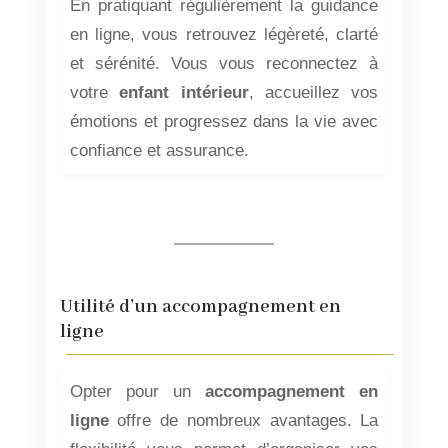
En pratiquant régulièrement la guidance
en ligne, vous retrouvez légèreté, clarté
et sérénité. Vous vous reconnectez à
votre
enfant intérieur
, accueillez vos
émotions et progressez dans la vie avec
confiance et assurance.
Utilité d’un accompagnement en
ligne
Opter pour un
accompagnement en
ligne
offre de nombreux avantages. La