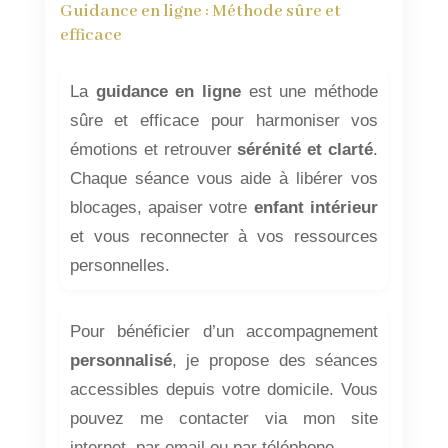
Guidance en ligne : Méthode sûre et
efficace
La
guidance en ligne
est une méthode
sûre et efficace pour harmoniser vos
émotions et retrouver
sérénité et clarté
.
Chaque séance vous aide à libérer vos
blocages, apaiser votre
enfant intérieur
et vous reconnecter à vos ressources
personnelles.
Pour bénéficier d’un accompagnement
personnalisé
, je propose des séances
accessibles depuis votre domicile. Vous
pouvez me contacter via mon site
internet, par email ou par téléphone.