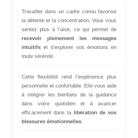
Travailler dans un cadre connu favorise
la détente et la concentration. Vous vous
sentez plus à l’aise, ce qui permet de
recevoir pleinement les messages
intuitifs
et d’explorer vos émotions en
toute sérénité.
Cette flexibilité rend l’expérience plus
personnelle et confortable. Elle vous aide
à intégrer les bienfaits de la guidance
dans votre quotidien et à avancer
efficacement dans la
libération de vos
blessures émotionnelles
.