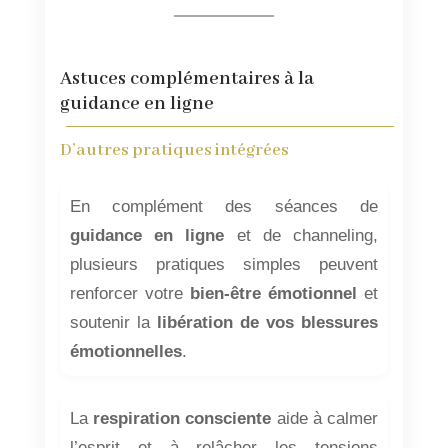
Astuces complémentaires à la
guidance en ligne
D’autres pratiques intégrées
En complément des séances de
guidance en ligne
et de channeling,
plusieurs pratiques simples peuvent
renforcer votre
bien-être émotionnel
et
soutenir la
libération de vos blessures
émotionnelles
.
La
respiration consciente
aide à calmer
l’esprit et à relâcher les tensions