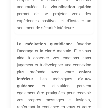
accumulées. La
visualisation guidée
permet de se projeter vers des
expériences positives et d’installer un
sentiment de sécurité intérieure.
La
méditation quotidienne
favorise
l’ancrage et la clarté mentale. Elle vous
aide à observer vos émotions sans
jugement et à développer une connexion
plus profonde avec votre
enfant
intérieur
. Les techniques d’
auto-
guidance
et d’intuition peuvent
également être pratiquées pour recevoir
vos propres messages et insights,
renforçant la confiance en vous et votre