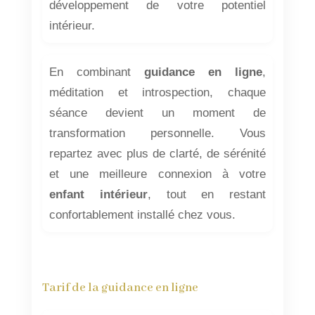
développement de votre potentiel
intérieur.
En combinant
guidance en ligne
,
méditation et introspection, chaque
séance devient un moment de
transformation personnelle. Vous
repartez avec plus de clarté, de sérénité
et une meilleure connexion à votre
enfant intérieur
, tout en restant
confortablement installé chez vous.
Tarif de la guidance en ligne