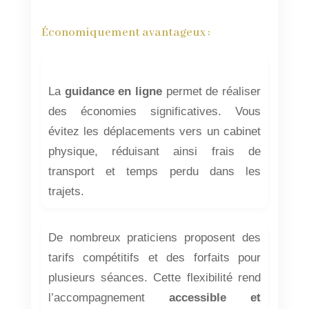
Économiquement avantageux :
La
guidance en ligne
permet de réaliser
des économies significatives. Vous
évitez les déplacements vers un cabinet
physique, réduisant ainsi frais de
transport et temps perdu dans les
trajets.
De nombreux praticiens proposent des
tarifs compétitifs et des forfaits pour
plusieurs séances. Cette flexibilité rend
l’accompagnement
accessible et