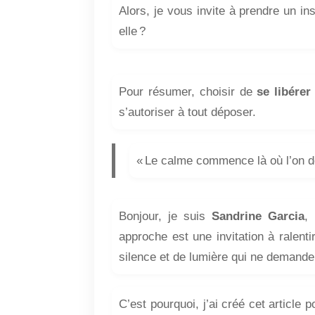
Alors, je vous invite à prendre un in
elle ?
Pour résumer, choisir de
se libérer
s’autoriser à tout déposer.
« Le calme commence là où l’on d
Bonjour, je suis
Sandrine Garcia
,
approche est une invitation à ralenti
silence et de lumière qui ne demande
C’est pourquoi, j’ai créé cet article