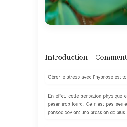
Introduction – Comment g
Gérer le stress avec l’hypnose est tou
En effet, cette sensation physique et
peser trop lourd. Ce n’est pas seule
pensée devient une pression de plus. 