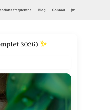
estions fréquentes
Blog
Contact
complet 2026)