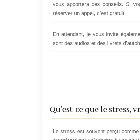
vous apportera des conseils. Si vo
réserver un appel, c’est gratuit.
En attendant, je vous invite égaleme
sont des audios et des livrets d’auto
Qu’est-ce que le stress, 
Le stress est souvent perçu comme un