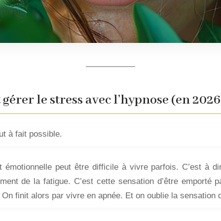
érer le stress avec l’hypnose (en 2026
t à fait possible.
 émotionnelle peut être difficile à vivre parfois. C’est à d
ment de la fatigue. C’est cette sensation d’être emporté 
On finit alors par vivre en apnée. Et on oublie la sensation 