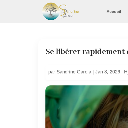
Accueil
Se libérer rapidement 
par
Sandrine Garcia
|
Jan 8, 2026
|
H