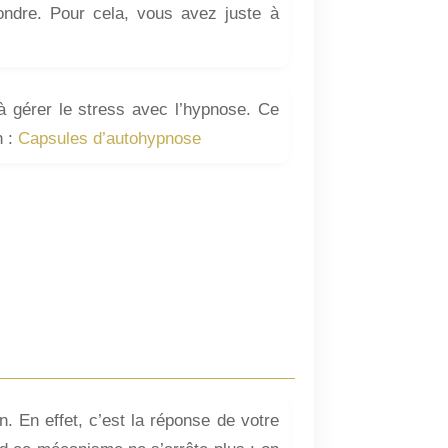
ondre. Pour cela, vous avez juste à
 à gérer le stress avec l’hypnose. Ce
n :
Capsules d’autohypnose
. En effet, c’est la réponse de votre