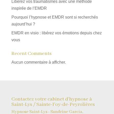
Libérez vos traumatismes avec une méthode
inspirée de l’EMDR
Pourquoi l’hypnose et EMDR sont si recherchés
aujourd’hui ?
EMDR en visio : libérez vos émotions depuis chez
vous
Recent Comments
Aucun commentaire à afficher.
Contactez votre cabinet d'hypnose à
Saint-Lys / Sainte-Foy-de-Peyrolières
Hypnose Saint-Lys - Sandrine Garcia,