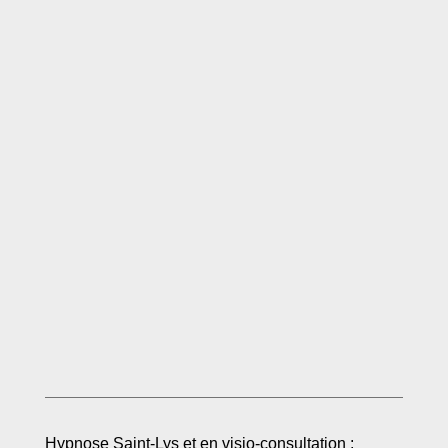
Hypnose Saint-Lys et en visio-consultation :