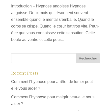
Introduction – Hypnose angoisse Hypnose
angoisse. Deux mots qui résonnent souvent
ensemble quand le mental s’emballe. Quand le
corps se crispe. Quand le cœur bat trop vite. Peut-
être que vous connaissez cette sensation. Cette
boule au ventre et cette peur...
Rechercher
Recent Posts
Comment l’hypnose pour arrêter de fumer peut-
elle vous aider ?
Comment l’hypnose pour maigrir peut-elle nous
aider ?