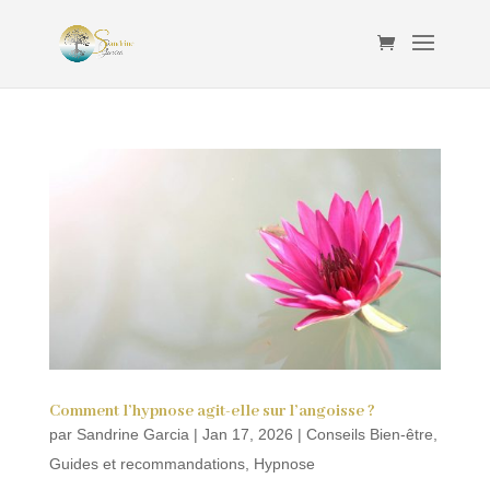
Comment l’hypnose agit-elle sur l’angoisse ?
par
Sandrine Garcia
|
Jan 17, 2026
|
Conseils Bien-être
,
Guides et recommandations
,
Hypnose