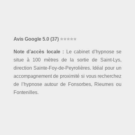
Avis Google 5.0
(37)
⭐⭐⭐⭐⭐
Note d’accès locale :
Le cabinet d’hypnose se
situe à 100 mètres de la sortie de Saint-Lys,
direction Sainte-Foy-de-Peyrolières. Idéal pour un
accompagnement de proximité si vous recherchez
de l’hypnose autour de Fonsorbes, Rieumes ou
Fontenilles.