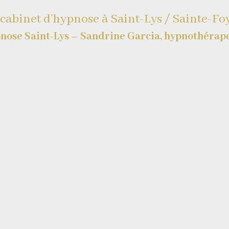
 cabinet d’hypnose à Saint-Lys / Sainte-Fo
nose Saint-Lys – Sandrine Garcia, hypnothérap