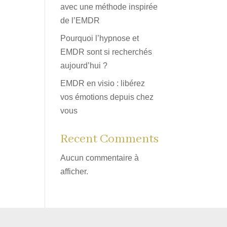
avec une méthode inspirée
de l’EMDR
Pourquoi l’hypnose et
EMDR sont si recherchés
aujourd’hui ?
EMDR en visio : libérez
vos émotions depuis chez
vous
Recent Comments
Aucun commentaire à
afficher.