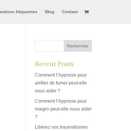
estions fréquentes
Blog
Contact
Rechercher
Recent Posts
Comment l’hypnose pour
arrêter de fumer peut-elle
vous aider ?
Comment l’hypnose pour
maigrir peut-elle nous aider
?
Libérez vos traumatismes