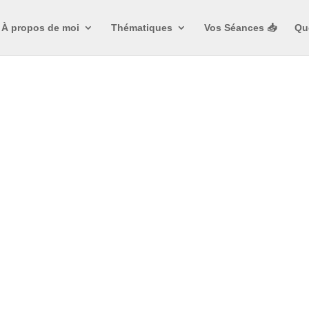
À propos de moi
Thématiques
Vos Séances 📥
Qu