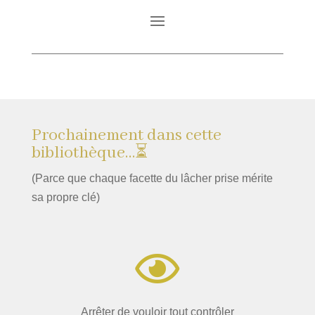
Prochainement dans cette
bibliothèque…⏳
(Parce que chaque facette du lâcher prise mérite
sa propre clé)

Arrêter de vouloir tout contrôler