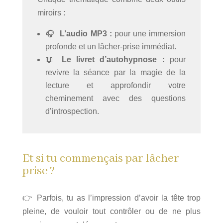
miroirs :
🎧
L’audio MP3 :
pour une immersion
profonde et un lâcher-prise immédiat.
📖
Le livret d’autohypnose :
pour
revivre la séance par la magie de la
lecture et approfondir votre
cheminement avec des questions
d’introspection.
Et si tu commençais par lâcher
prise ?
👉 Parfois, tu as l’impression d’avoir la tête trop
pleine, de vouloir tout contrôler ou de ne plus