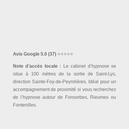
Avis Google 5.0
(37)
⭐⭐⭐⭐⭐
Note d’accès locale :
Le cabinet d’hypnose se
situe à 100 mètres de la sortie de Saint-Lys,
direction Sainte-Foy-de-Peyrolières. Idéal pour un
accompagnement de proximité si vous recherchez
de l’hypnose autour de Fonsorbes, Rieumes ou
Fontenilles.