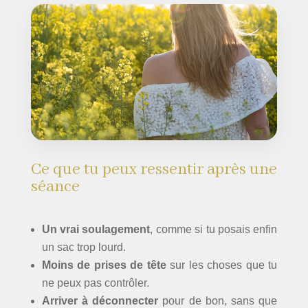
Ce que tu peux ressentir après une
séance
Un vrai soulagement
, comme si tu posais enfin
un sac trop lourd.
Moins de prises de tête
sur les choses que tu
ne peux pas contrôler.
Arriver à déconnecter
pour de bon, sans que