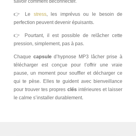
savoir comment déconnecter.
👉 Le
stress
, les imprévus ou le besoin de
perfection peuvent devenir épuisants.
👉 Pourtant, il est possible de relâcher cette
pression, simplement, pas à pas.
Chaque
capsule
d’hypnose MP3 lâcher prise à
télécharger est conçue pour t’offrir une vraie
pause, un moment pour souffler et décharger ce
qui te pèse. Elles te guident avec bienveillance
pour trouver tes propres
clés
intérieures et laisser
le calme s’installer durablement.