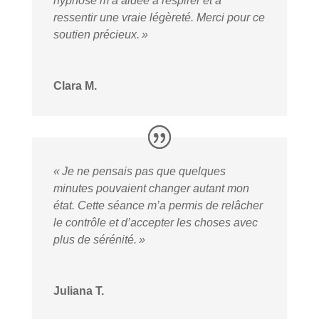
hypnose m’a aidée à respirer et à
ressentir une vraie légèreté. Merci pour ce
soutien précieux. »
Clara M.
« Je ne pensais pas que quelques
minutes pouvaient changer autant mon
état. Cette séance m’a permis de relâcher
le contrôle et d’accepter les choses avec
plus de sérénité. »
Juliana T.