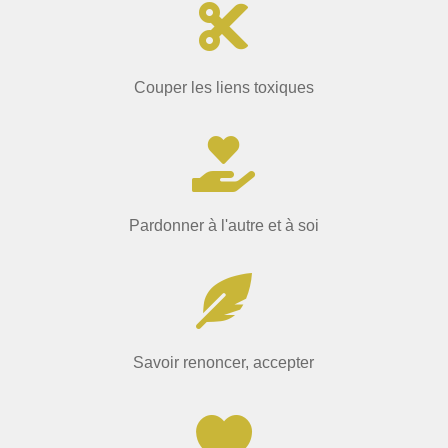

Couper les liens toxiques

Pardonner à l'autre et à soi

Savoir renoncer, accepter
