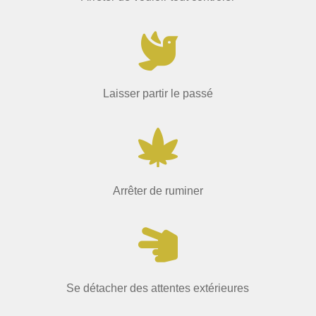

Laisser partir le passé

Arrêter de ruminer

Se détacher des attentes extérieures