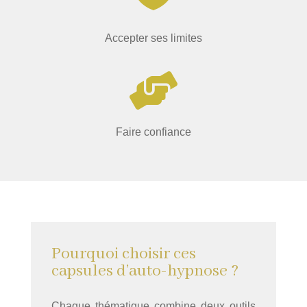
Accepter ses limites

Faire confiance
Pourquoi choisir ces
capsules d’auto-hypnose ?
Chaque thématique combine deux outils