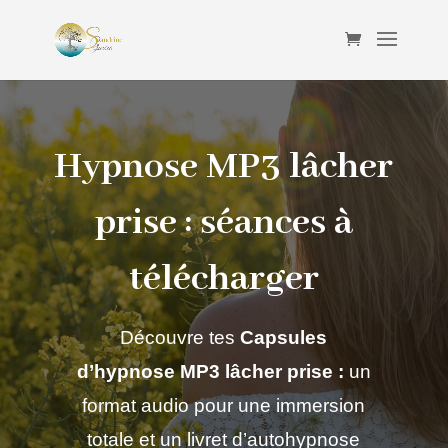
Hypnose MP3 lâcher
prise : séances à
télécharger
Découvre tes
Capsules
d’hypnose MP3 lâcher prise :
un
format audio pour une immersion
totale et un livret d’autohypnose