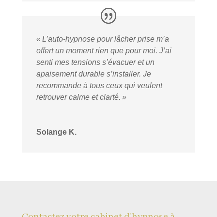
« L’auto-hypnose pour lâcher prise m’a
offert un moment rien que pour moi. J’ai
senti mes tensions s’évacuer et un
apaisement durable s’installer. Je
recommande à tous ceux qui veulent
retrouver calme et clarté. »
Solange K.
Contactez votre cabinet d'hypnose à