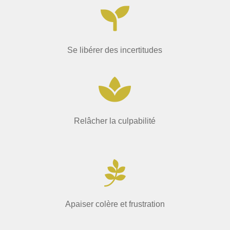

Se libérer des incertitudes

Relâcher la culpabilité

Apaiser colère et frustration