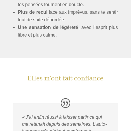
tes pensées tournent en boucle.
Plus de recul
face aux imprévus, sans te sentir
tout de suite débordée.
Une sensation de légèreté
, avec l’esprit plus
libre et plus calme.
Elles m’ont fait confiance
« J’ai enfin réussi à laisser partir ce qui
me retenait depuis des semaines. L’auto-